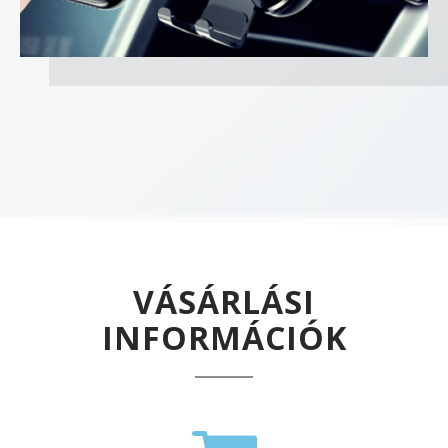
VÁSÁRLÁSI
INFORMÁCIÓK