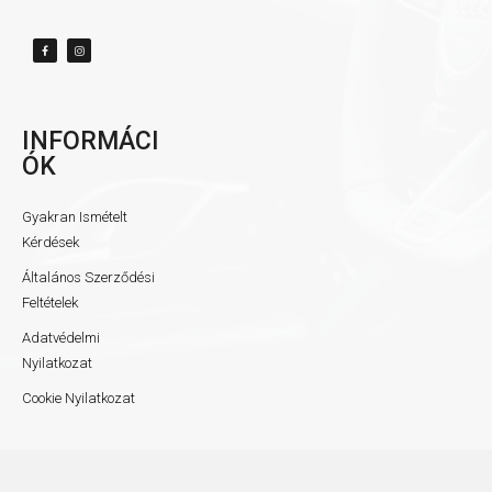
INFORMÁCI
ÓK
Gyakran Ismételt
Kérdések
Általános Szerződési
Feltételek
Adatvédelmi
Nyilatkozat
Cookie Nyilatkozat