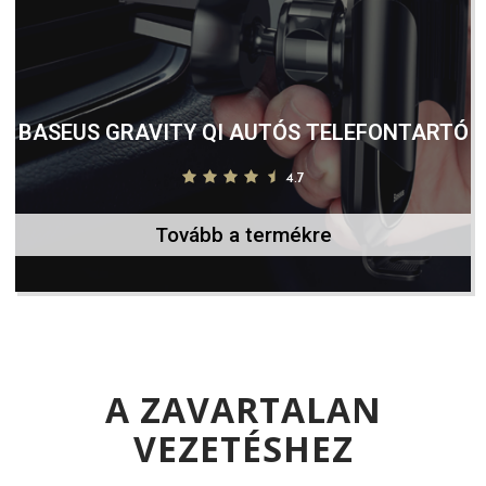
BASEUS GRAVITY QI AUTÓS TELEFONTARTÓ
4.7
Tovább a termékre
A ZAVARTALAN
VEZETÉSHEZ