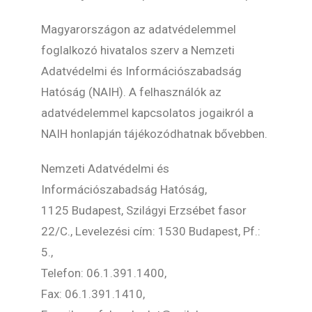
Magyarországon az adatvédelemmel
foglalkozó hivatalos szerv a Nemzeti
Adatvédelmi és Információszabadság
Hatóság (NAIH). A felhasználók az
adatvédelemmel kapcsolatos jogaikról a
NAIH honlapján tájékozódhatnak bővebben.
Nemzeti Adatvédelmi és
Információszabadság Hatóság,
1125 Budapest, Szilágyi Erzsébet fasor
22/C., Levelezési cím: 1530 Budapest, Pf.:
5.,
Telefon: 06.1.391.1400,
Fax: 06.1.391.1410,