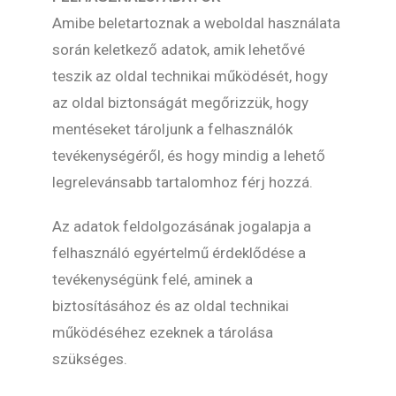
Amibe beletartoznak a weboldal használata
során keletkező adatok, amik lehetővé
teszik az oldal technikai működését, hogy
az oldal biztonságát megőrizzük, hogy
mentéseket tároljunk a felhasználók
tevékenységéről, és hogy mindig a lehető
legrelevánsabb tartalomhoz férj hozzá.
Az adatok feldolgozásának jogalapja a
felhasználó egyértelmű érdeklődése a
tevékenységünk felé, aminek a
biztosításához és az oldal technikai
működéséhez ezeknek a tárolása
szükséges.